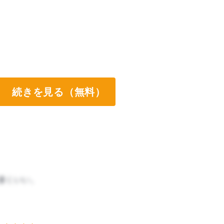
続きを見る（無料）
凄くいい。