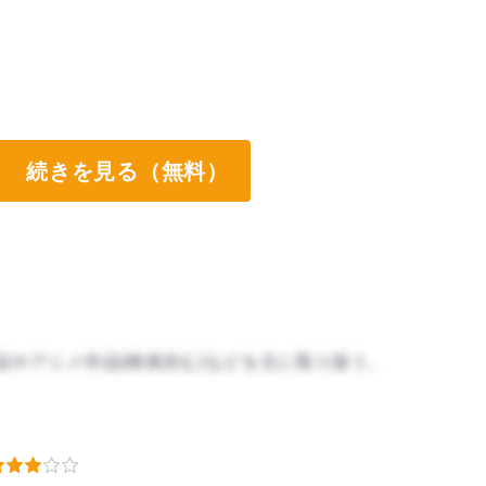
続きを見る（無料）
品やアニメ作品(映画含む)などを主に取り扱う。