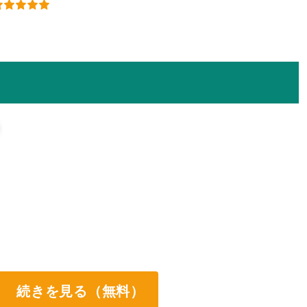
続きを見る（無料）
ート両方なし