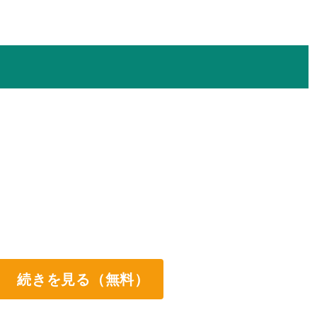
続きを見る（無料）