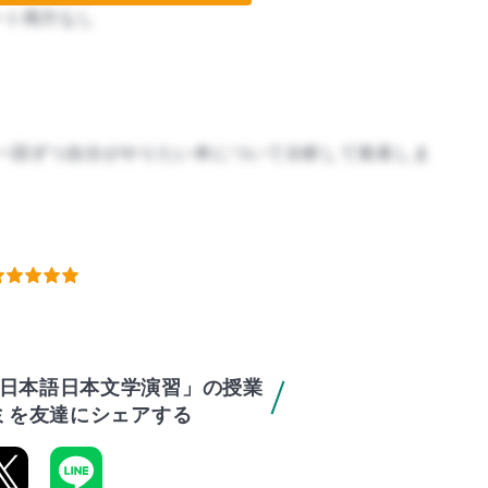
ート両方なし
一回ずつ自分がやりたい本について分析して発表しま
日本語日本文学演習」の授業
ミを友達にシェアする