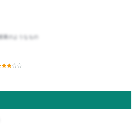
授業のようなもの