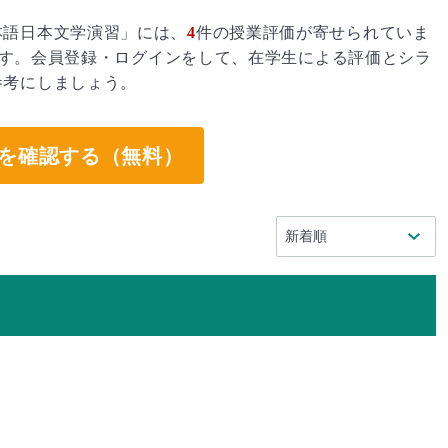
本語日本文学演習」には、
4
件の授業評価が寄せられていま
す。会員登録・ログインをして、在学生による評価とシラ
参考にしましょう。
を確認する（無料）