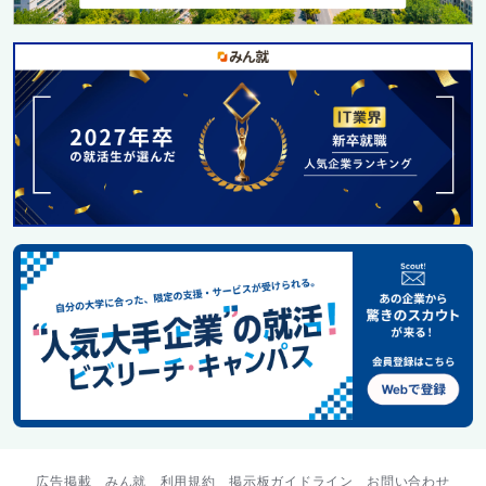
広告掲載
みん就
利用規約
掲示板ガイドライン
お問い合わせ