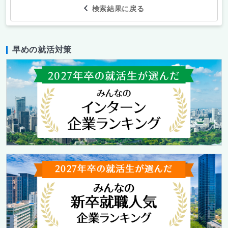
検索結果に戻る
早めの就活対策