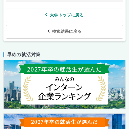
大学トップに戻る
検索結果に戻る
早めの就活対策