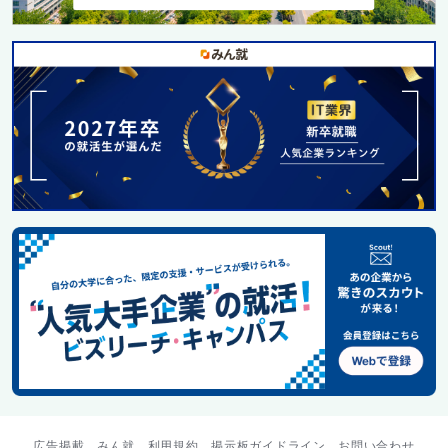
広告掲載
みん就
利用規約
掲示板ガイドライン
お問い合わせ