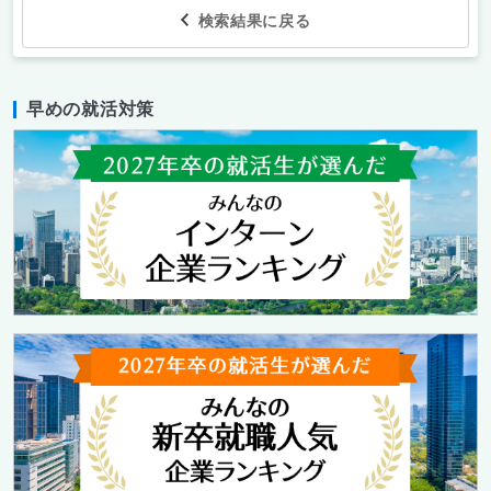
検索結果に戻る
早めの就活対策