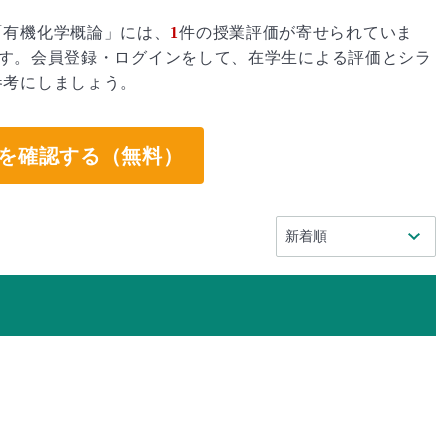
「有機化学概論」には、
1
件の授業評価が寄せられていま
す。会員登録・ログインをして、在学生による評価とシラ
参考にしましょう。
を確認する（無料）