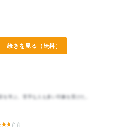
続きを見る（無料）
容を学ぶ。苦手な人も多い印象を受けた。