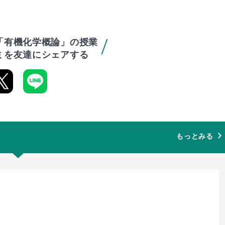
「有機化学概論」の授業
ミを友達にシェアする
もっとみる