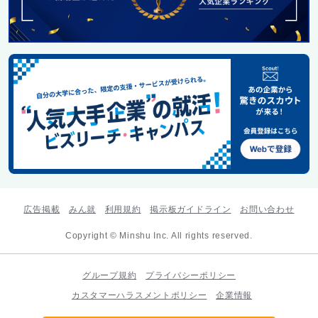
広告掲載
みん就
利用規約
掲示板ガイドライン
お問い合わせ
Copyright © Minshu Inc. All rights reserved.
グループ規約
プライバシーポリシー
カスタマーハラスメントポリシー
企業情報