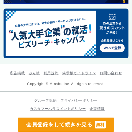
広告掲載
みん就
利用規約
掲示板ガイドライン
お問い合わせ
Copyright © Minshu Inc. All rights reserved.
グループ規約
プライバシーポリシー
カスタマーハラスメントポリシー
企業情報
会員登録をして続きを見る
無料