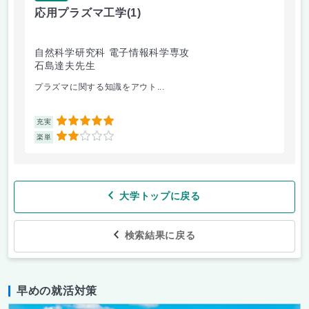
応用プラズマ工学
(1)
自然科学研究科 電子情報科学専攻
石島達夫先生
プラズマに関する知識をアウト...
5
充実
2
楽単
大学トップに戻る
検索結果に戻る
早めの就活対策