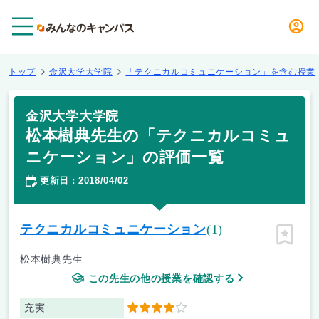
メニュー
トップ
金沢大学大学院
「テクニカルコミュニケーション」を含む授業
金沢大学大学院
松本樹典先生の「テクニカルコミュ
ニケーション」の評価一覧
更新日
2018/04/02
：
テクニカルコミュニケーション
(1)
ピン留
松本樹典先生
この先生の他の授業を確認する
充実
4