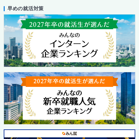
早めの就活対策