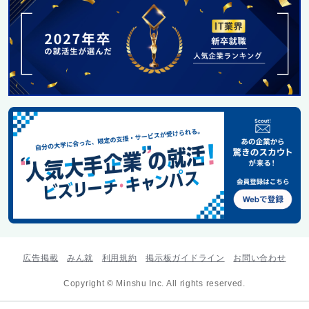
広告掲載
みん就
利用規約
掲示板ガイドライン
お問い合わせ
Copyright © Minshu Inc. All rights reserved.