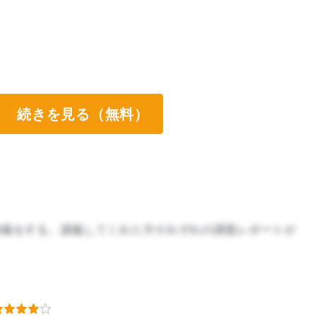
続きを見る（無料）
講義をする。講義してくれた方それぞれの課題レポートが