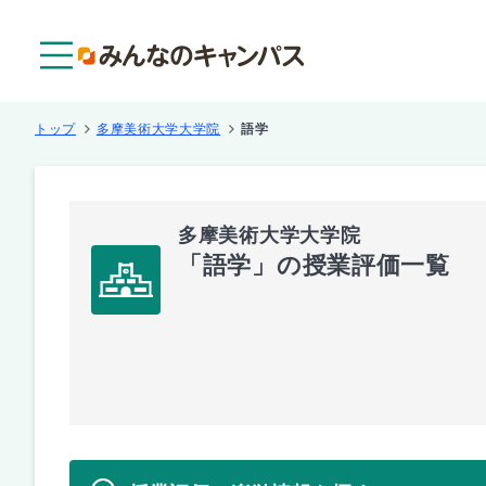
メニュー
トップ
多摩美術大学大学院
語学
多摩美術大学大学院
「語学」の授業評価一覧