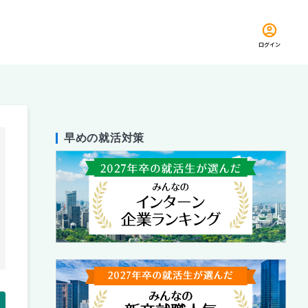
ログイン
早めの就活対策