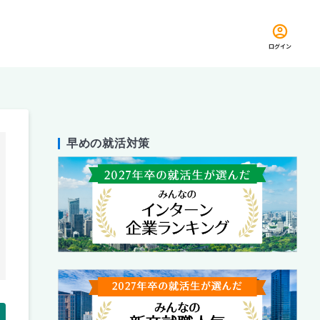
ログイン
早めの就活対策