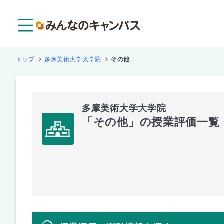
メニュー
トップ
多摩美術大学大学院
その他
多摩美術大学大学院
「その他」の授業評価一覧