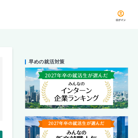
ログイン
早めの就活対策