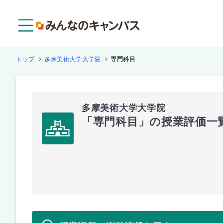
メニュー
トップ
多摩美術大学大学院
専門科目
多摩美術大学大学院
「専門科目」の授業評価一