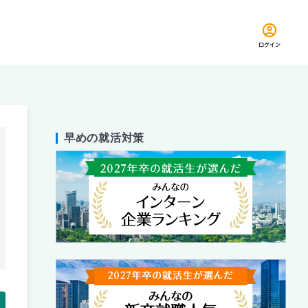
ログイン
早めの就活対策