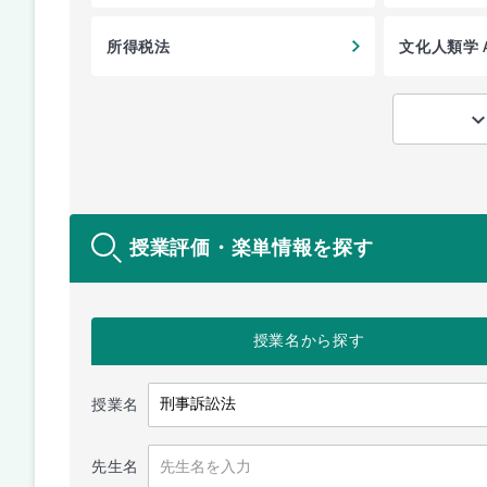
所得税法
文化人類学
授業評価・楽単情報を探す
授業名
から探す
授業名
先生名