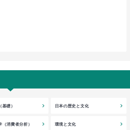
（基礎）
日本の歴史と文化
学（消費者分析）
環境と文化