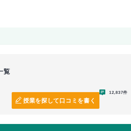
一覧
12,837件
授業を探して口コミを書く