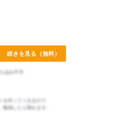
続きを見る（無料）
ち込み不可
トを作ってくれるので
。勉強したら取れます。