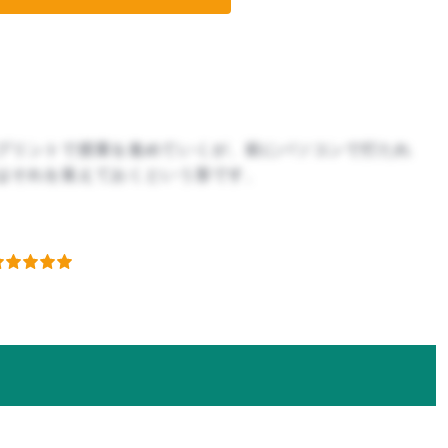
プリントで授業を進めていくが、前にパソコンで打たれ
はそれを覚えておくという形です、