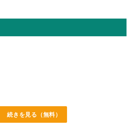
続きを見る（無料）