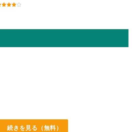
続きを見る（無料）