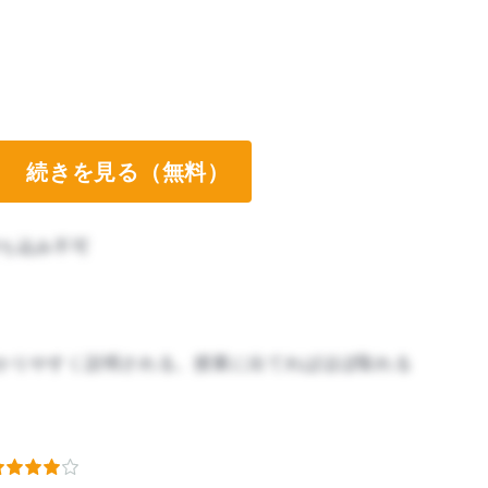
続きを見る（無料）
ち込み不可
かりやすく説明される。授業に出てればほぼ取れる