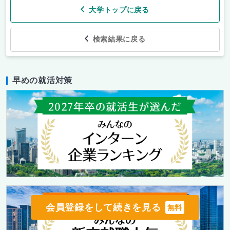
大学トップに戻る
検索結果に戻る
早めの就活対策
会員登録をして続きを見る
無料