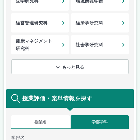
医学研究科
環境情報学部
経営管理研究科
経済学研究科
健康マネジメント
社会学研究科
研究科
もっと見る
授業評価・楽単情報を探す
授業名
学部学科
学部名