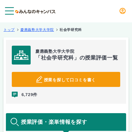
メニュー
トップ
慶應義塾大学大学院
社会学研究科
慶應義塾大学大学院
「社会学研究科」の授業評価一覧
授業を探して口コミを書く
6,729件
授業評価・楽単情報を探す