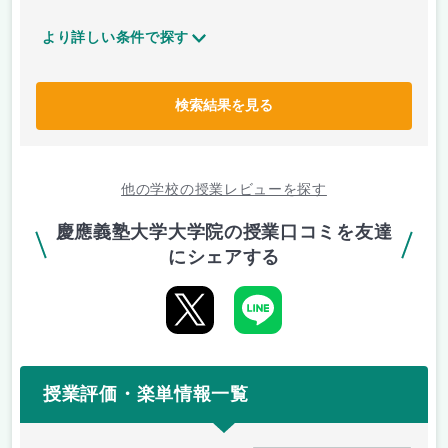
より詳しい条件で探す
検索結果を見る
他の学校の授業レビューを探す
慶應義塾大学大学院の授業口コミを友達
にシェアする
授業評価・楽単情報一覧