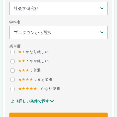
学科名
楽単度
★
：かなり厳しい
★★
：やや厳しい
★★★
：普通
★★★★
：まぁ楽勝
★★★★★
：かなり楽勝
より詳しい条件で探す