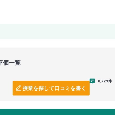
評価一覧
6,729件
授業を探して口コミを書く