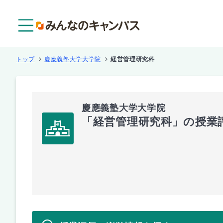
メニュー
トップ
慶應義塾大学大学院
経営管理研究科
慶應義塾大学大学院
「経営管理研究科」の授業