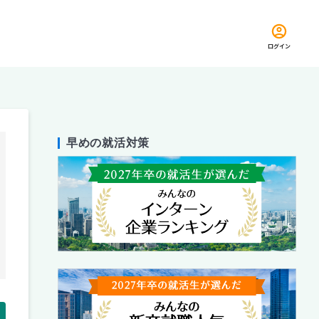
ログイン
早めの就活対策