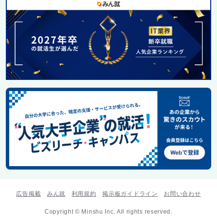
広告掲載
みん就
利用規約
掲示板ガイドライン
お問い合わせ
Copyright © Minshu Inc. All rights reserved.