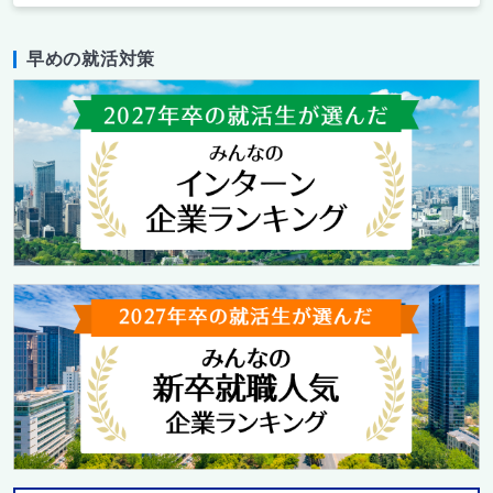
早めの就活対策