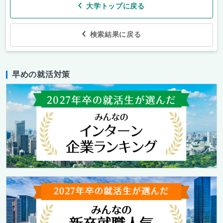
大学トップに戻る
検索結果に戻る
早めの就活対策