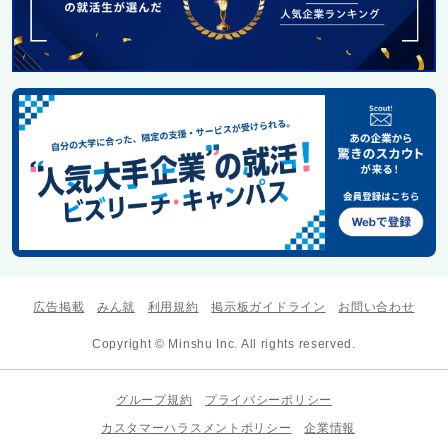
広告掲載
みん就
利用規約
掲示板ガイドライン
お問い合わせ
Copyright © Minshu Inc. All rights reserved.
グループ規約
プライバシーポリシー
カスタマーハラスメントポリシー
企業情報