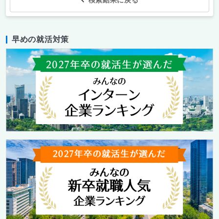
検索結果に戻る
早めの就活対策