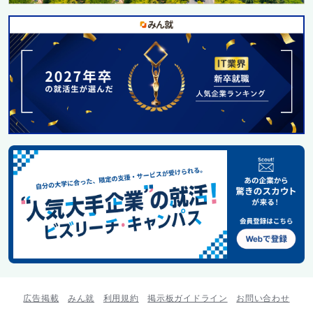
広告掲載
みん就
利用規約
掲示板ガイドライン
お問い合わせ