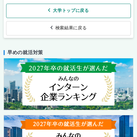
大学トップに戻る
検索結果に戻る
早めの就活対策