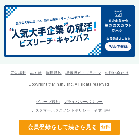
広告掲載
みん就
利用規約
掲示板ガイドライン
お問い合わせ
Copyright © Minshu Inc. All rights reserved.
グループ規約
プライバシーポリシー
カスタマーハラスメントポリシー
企業情報
会員登録をして続きを見る
無料