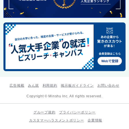
広告掲載
みん就
利用規約
掲示板ガイドライン
お問い合わせ
Copyright © Minshu Inc. All rights reserved.
グループ規約
プライバシーポリシー
カスタマーハラスメントポリシー
企業情報