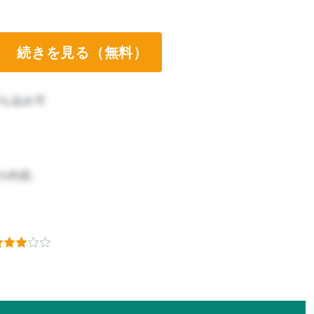
続きを見る（無料）
ち込み可
の内容。