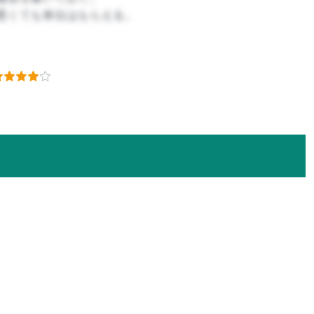
悪くても単位はもらえる。