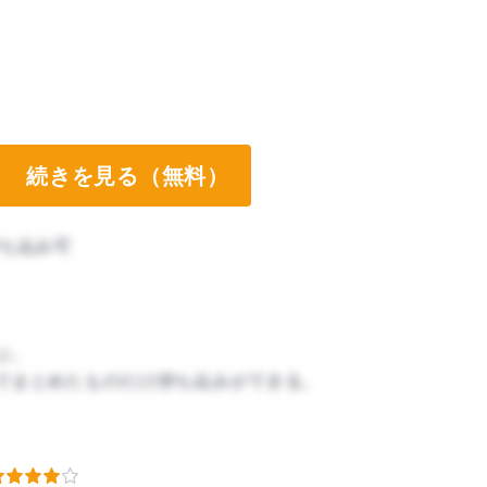
続きを見る（無料）
ち込み可
ぶ。
でまとめたものだけ持ち込みができる。