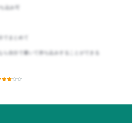
ち込み可
分でまとめて
なら自分で書いて持ち込みすることができる