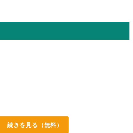
続きを見る（無料）