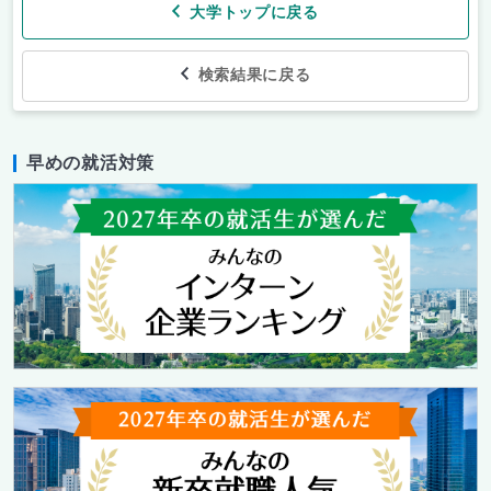
大学トップに戻る
検索結果に戻る
早めの就活対策