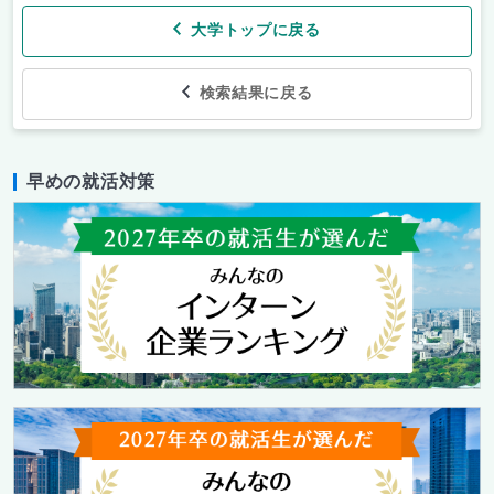
大学トップに戻る
検索結果に戻る
早めの就活対策