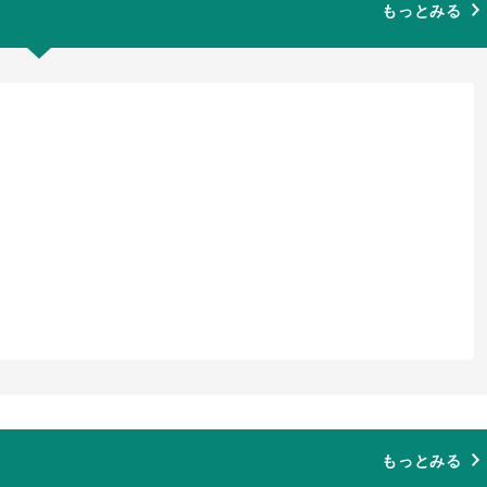
もっとみる
もっとみる