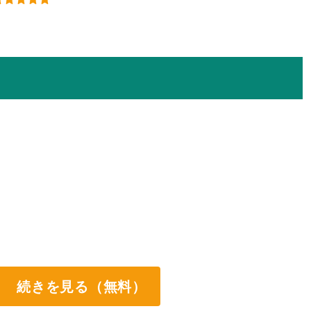
続きを見る（無料）