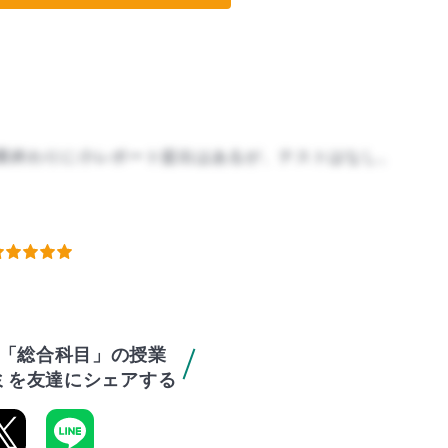
業終わりに小レポート提出はあるが、テストはなし。
「総合科目」の授業
ミを友達にシェアする