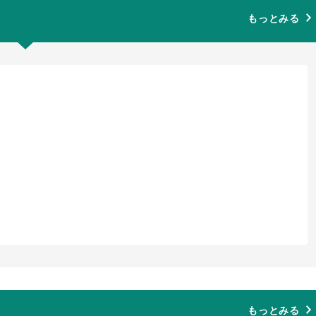
もっとみる
もっとみる