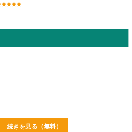
続きを見る（無料）