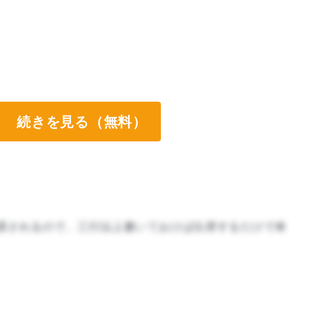
続きを見る（無料）
課されるので、三行以上書いておけば出席するだけで単