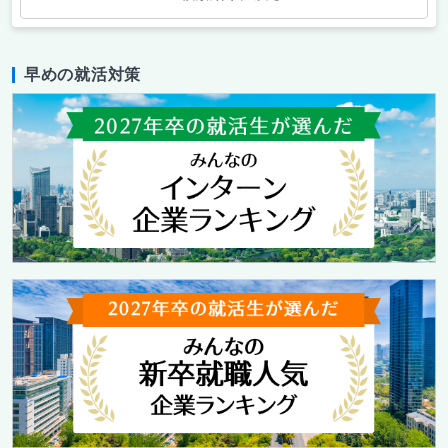
早めの就活対策