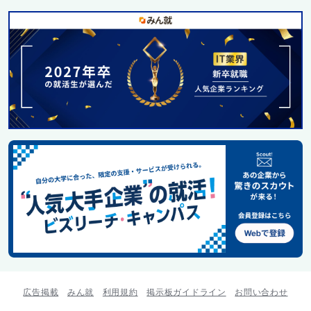
広告掲載
みん就
利用規約
掲示板ガイドライン
お問い合わせ