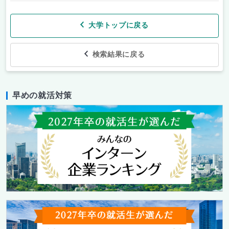
大学トップに戻る
検索結果に戻る
早めの就活対策