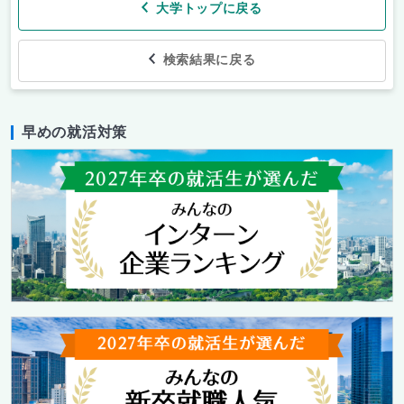
大学トップに戻る
検索結果に戻る
早めの就活対策