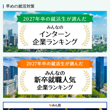
早めの就活対策