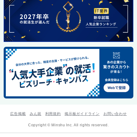
広告掲載
みん就
利用規約
掲示板ガイドライン
お問い合わせ
Copyright © Minshu Inc. All rights reserved.