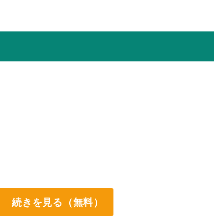
続きを見る（無料）