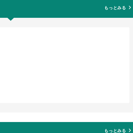
もっとみる
もっとみる