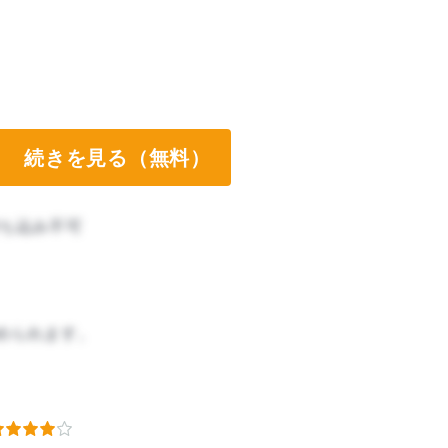
続きを見る（無料）
ち込み不可
められます。