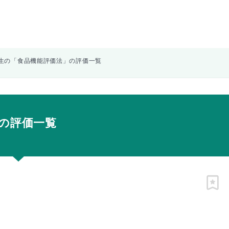
生の「食品機能評価法」の評価一覧
の評価一覧
ピン