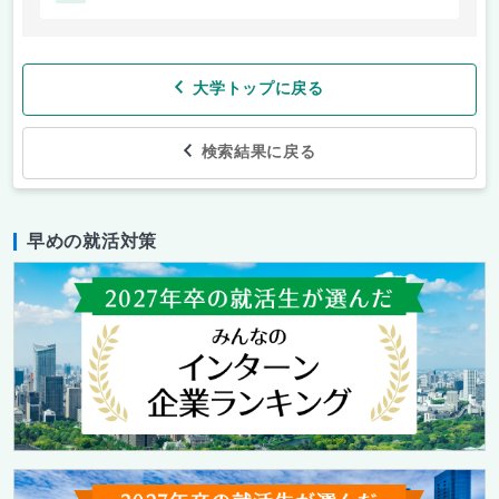
大学トップに戻る
検索結果に戻る
早めの就活対策