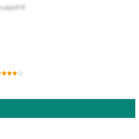
ち込み不可