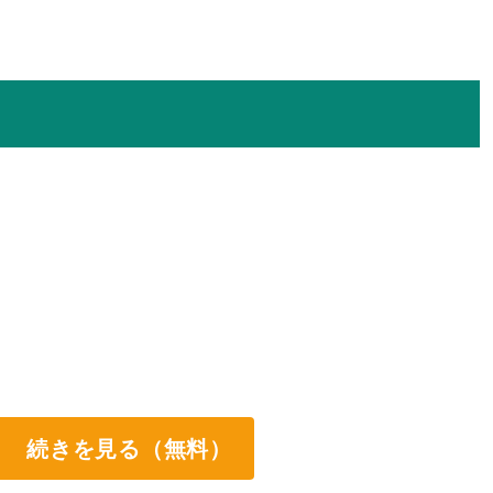
続きを見る（無料）