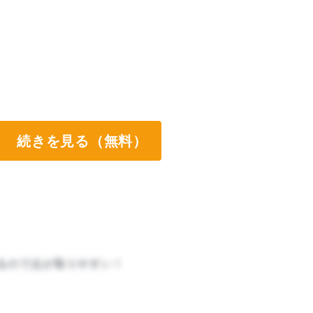
続きを見る（無料）
るので点が取りやすい！