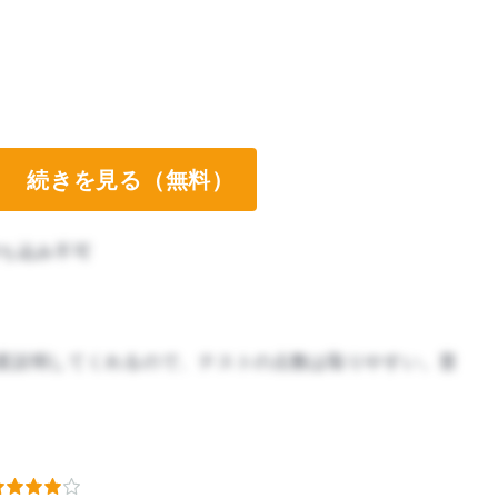
続きを見る（無料）
ち込み不可
度説明してくれるので、テストの点数は取りやすい。普