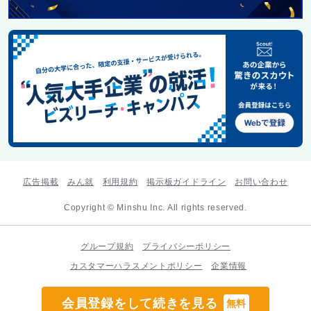
広告掲載
みん就
利用規約
掲示板ガイドライン
お問い合わせ
Copyright © Minshu Inc. All rights reserved.
グループ規約
プライバシーポリシー
カスタマーハラスメントポリシー
企業情報
会員登録をして続きを見る
無料