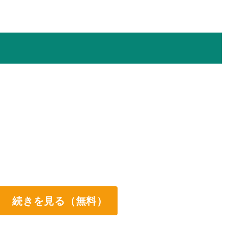
続きを見る（無料）