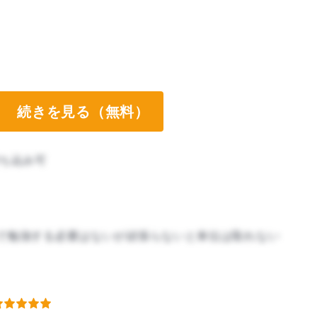
続きを見る（無料）
ち込み可
で勉強する必要はないが頑張らないと単位は取れない