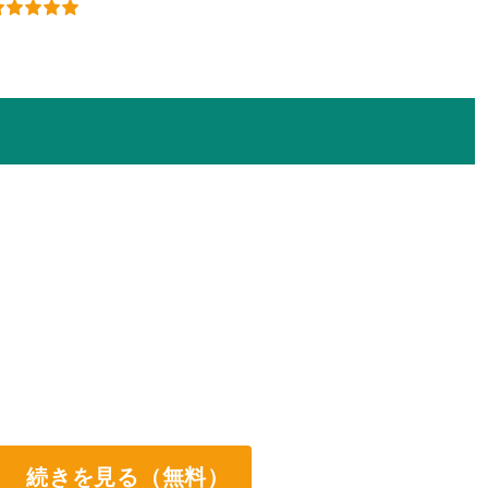
続きを見る（無料）