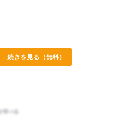
続きを見る（無料）
が学べる