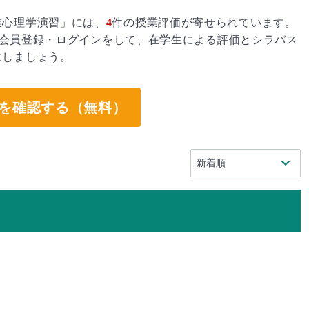
業心理学演習」には、
4
件の授業評価が寄せられています。
会員登録・ログインをして、在学生による評価とシラバス
にしましょう。
を確認する（無料）