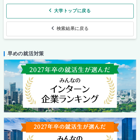
大学トップに戻る
検索結果に戻る
早めの就活対策