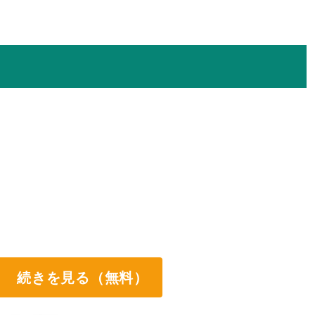
続きを見る（無料）