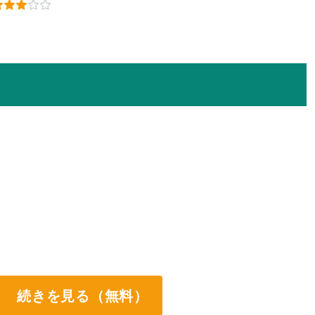
続きを見る（無料）