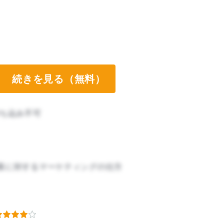
続きを見る（無料）
ち込み不可
客に対するマーケティングの仕方