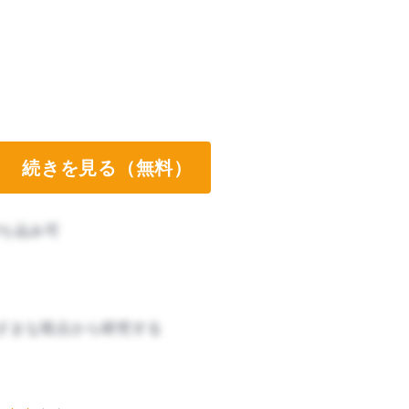
続きを見る（無料）
ち込み可
ざまな視点から研究する