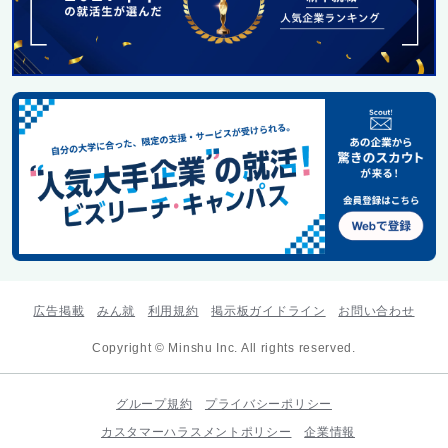
広告掲載
みん就
利用規約
掲示板ガイドライン
お問い合わせ
Copyright © Minshu Inc. All rights reserved.
グループ規約
プライバシーポリシー
カスタマーハラスメントポリシー
企業情報