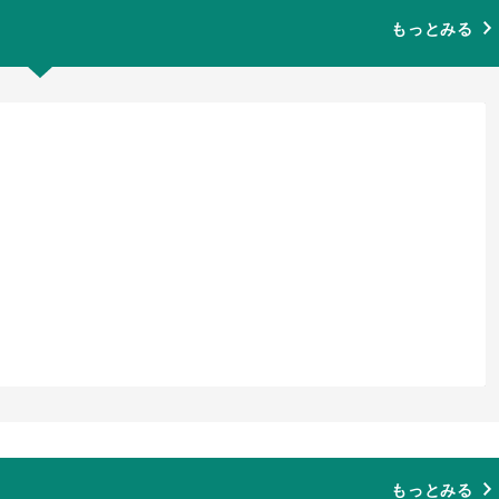
もっとみる
もっとみる