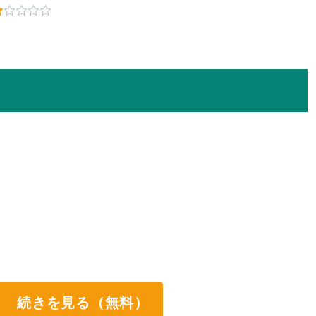
続きを見る（無料）