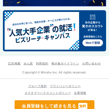
広告掲載
みん就
利用規約
掲示板ガイドライン
お問い合わせ
Copyright © Minshu Inc. All rights reserved.
グループ規約
プライバシーポリシー
カスタマーハラスメントポリシー
企業情報
会員登録をして続きを見る
無料