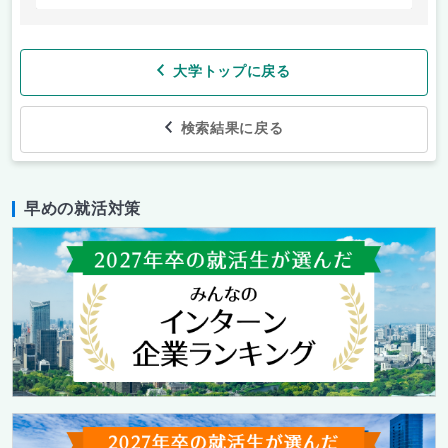
大学トップに戻る
検索結果に戻る
早めの就活対策