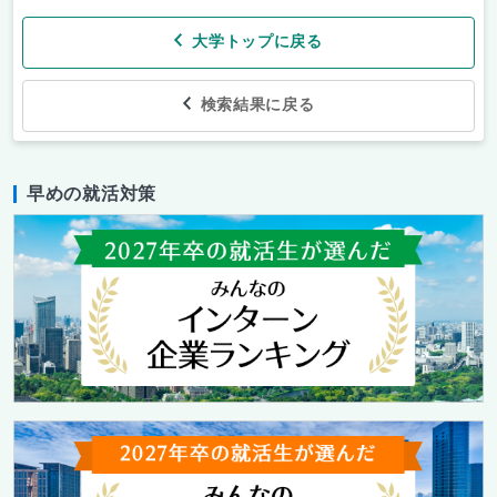
大学トップに戻る
検索結果に戻る
早めの就活対策