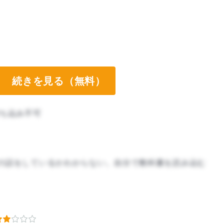
続きを見る（無料）
ち込み不可
の話をしているかわからない。自分で教科書を読み込む