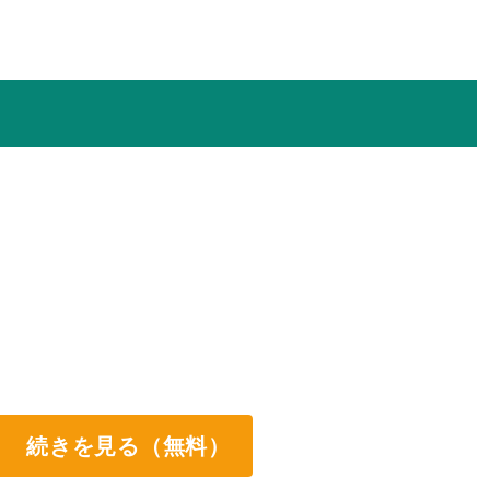
続きを見る（無料）