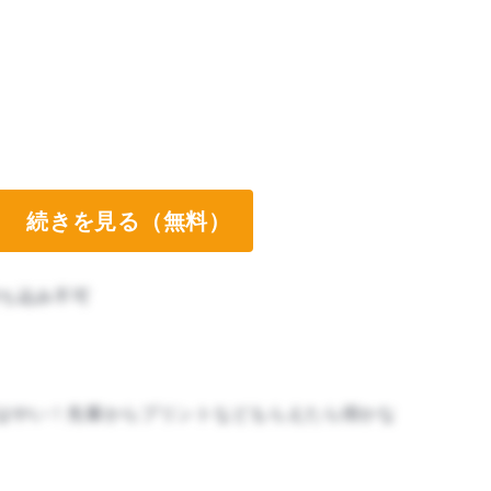
続きを見る（無料）
ち込み不可
はやい！先輩からプリントなどもらえたら得かな