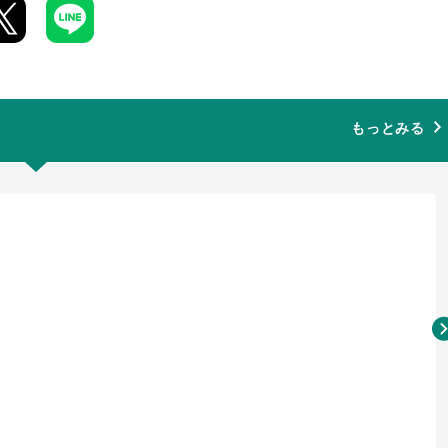
もっとみる