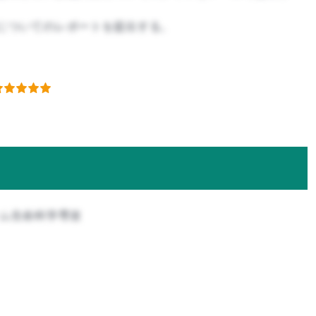
についてのレポートを提出する。
テム生命科学専攻