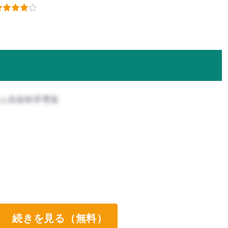
テム生命科学専攻
続きを見る（無料）
ート両方なし