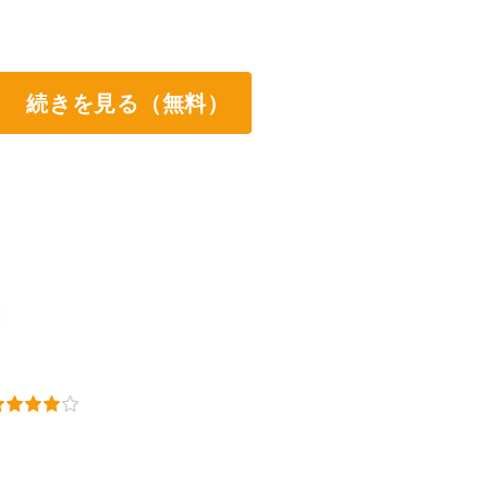
続きを見る（無料）
。