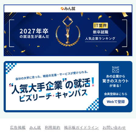
広告掲載
みん就
利用規約
掲示板ガイドライン
お問い合わせ