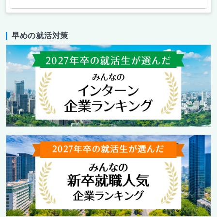
早めの就活対策